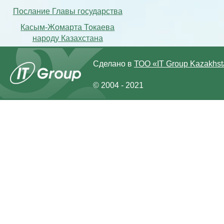
Послание Главы государства
Касым-Жомарта Токаева
народу Казахстана
Сделано в
ТОО «IT Group Kazakhs
© 2004 - 2021