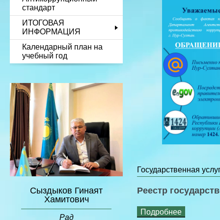
стандарт
ИТОГОВАЯ
ИНФОРМАЦИЯ
Календарный план на
учебный год
Государственная услу
Реестр государств
Сыздыков Гинаят
Хамитович
Подробнее
Рад