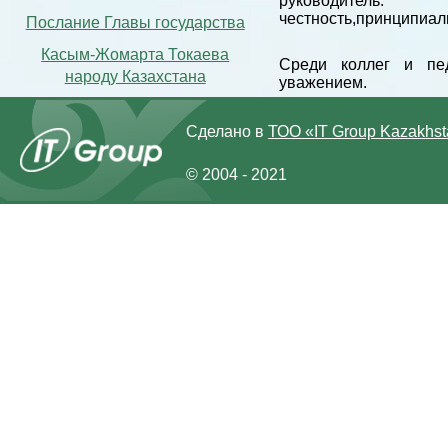
руководител
честность,принципиал
Послание Главы государства
Касым-Жомарта Токаева
Среди коллег и пед
народу Казахстана
уважением.
Сделано в
ТОО «IT Group Kazakhs
© 2004 - 2021