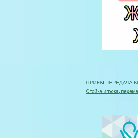
ПРИЕМ ПЕРЕДАЧА В
Стойка игрока, перем